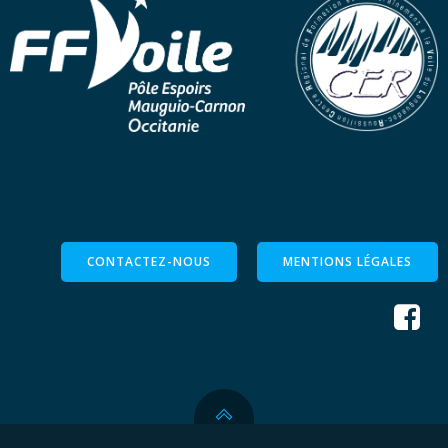
CONTACTEZ-NOUS
MENTIONS LÉGALES