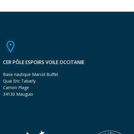
CER PÔLE ESPOIRS VOILE OCCITANIE
Base nautique Marcel Buffet
Quai Eric Tabarly
Carnon Plage
34130 Mauguio