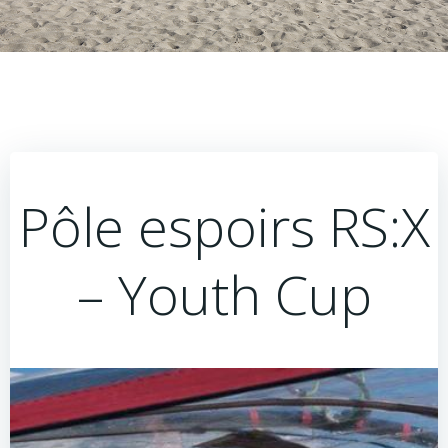
Pôle espoirs RS:X
– Youth Cup