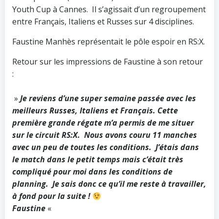
Youth Cup à Cannes. Il s’agissait d’un regroupement
entre Français, Italiens et Russes sur 4 disciplines.
Faustine Manhès représentait le pôle espoir en RS:X.
Retour sur les impressions de Faustine à son retour
:
»
Je reviens d’une super semaine passée avec les
meilleurs Russes, Italiens et Français. Cette
première grande régate m’a permis de me situer
sur le circuit RS:X. Nous avons couru 11 manches
avec un peu de toutes les conditions. J’étais dans
le match dans le petit temps mais c’était très
compliqué pour moi dans les conditions de
planning. Je sais donc ce qu’il me reste à travailler,
à fond pour la suite !
Faustine
«