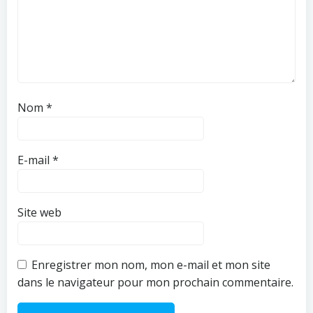
Nom
*
E-mail
*
Site web
Enregistrer mon nom, mon e-mail et mon site
dans le navigateur pour mon prochain commentaire.