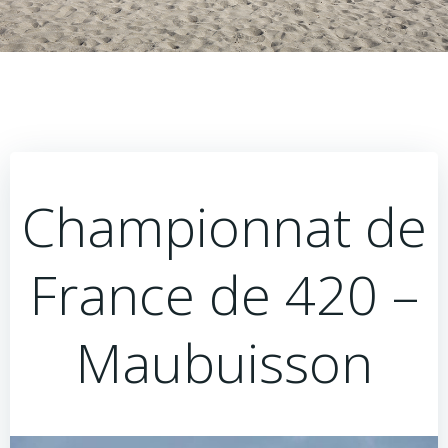
Championnat de
France de 420 –
Maubuisson