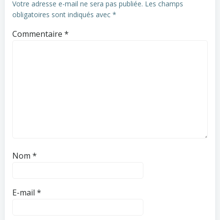
Votre adresse e-mail ne sera pas publiée.
Les champs
obligatoires sont indiqués avec
*
Commentaire
*
Nom
*
E-mail
*