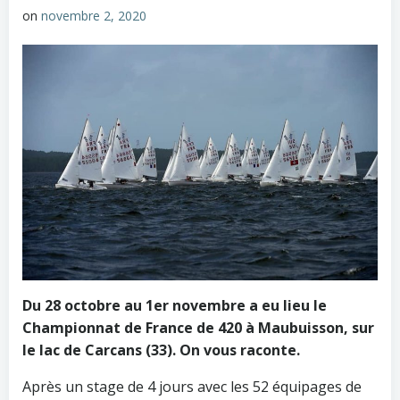
on
novembre 2, 2020
Du 28 octobre au 1er novembre a eu lieu le
Championnat de France de 420 à Maubuisson, sur
le lac de Carcans (33). On vous raconte.
Après un stage de 4 jours avec les 52 équipages de