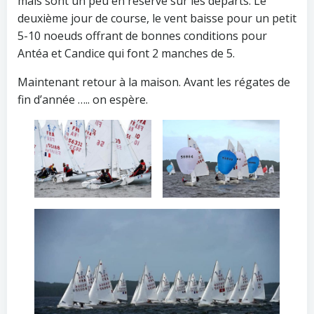
mais sont un peu en réserve sur les départs. Le
deuxième jour de course, le vent baisse pour un petit
5-10 noeuds offrant de bonnes conditions pour
Antéa et Candice qui font 2 manches de 5.
Maintenant retour à la maison. Avant les régates de
fin d’année ….. on espère.